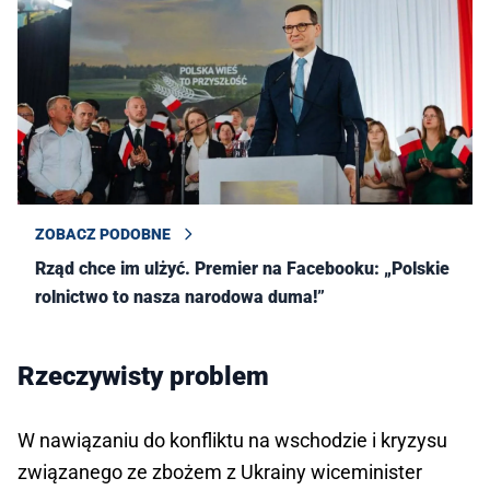
ZOBACZ PODOBNE
Rząd chce im ulżyć. Premier na Facebooku: „Polskie
rolnictwo to nasza narodowa duma!”
Rzeczywisty problem
W nawiązaniu do konfliktu na wschodzie i kryzysu
związanego ze zbożem z Ukrainy wiceminister