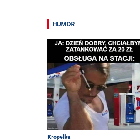
HUMOR
Kropelka