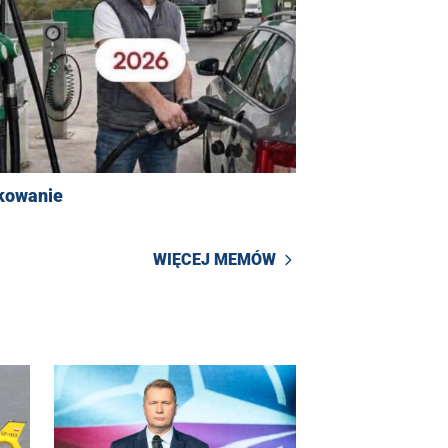
kowanie
WIĘCEJ MEMÓW