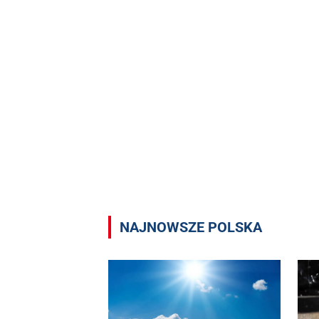
NAJNOWSZE POLSKA