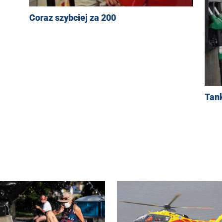
Coraz szybciej za 200
Tan