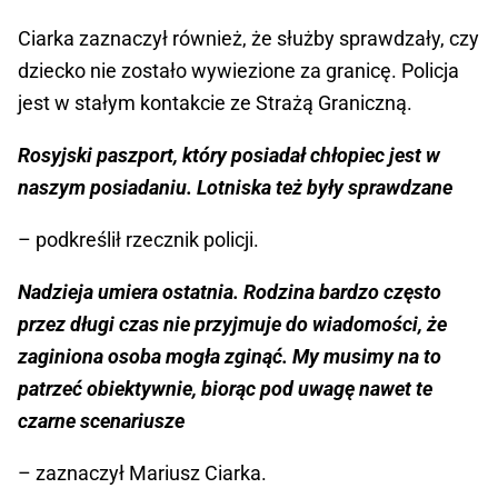
Ciarka zaznaczył również, że służby sprawdzały, czy
dziecko nie zostało wywiezione za granicę. Policja
jest w stałym kontakcie ze Strażą Graniczną.
Rosyjski paszport, który posiadał chłopiec jest w
naszym posiadaniu. Lotniska też były sprawdzane
– podkreślił rzecznik policji.
Nadzieja umiera ostatnia. Rodzina bardzo często
przez długi czas nie przyjmuje do wiadomości, że
zaginiona osoba mogła zginąć. My musimy na to
patrzeć obiektywnie, biorąc pod uwagę nawet te
czarne scenariusze
– zaznaczył Mariusz Ciarka.