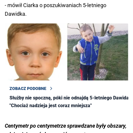
- mówił Ciarka o poszukiwaniach 5-letniego
Dawidka.
ZOBACZ PODOBNE
Służby nie spoczną, póki nie odnajdą 5-letniego Dawida.
"Chociaż nadzieja jest coraz mniejsza"
Centymetr po centymetrze sprawdzane były obszary,