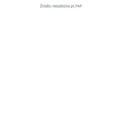
Źródło: niezalezna.pl, PAP