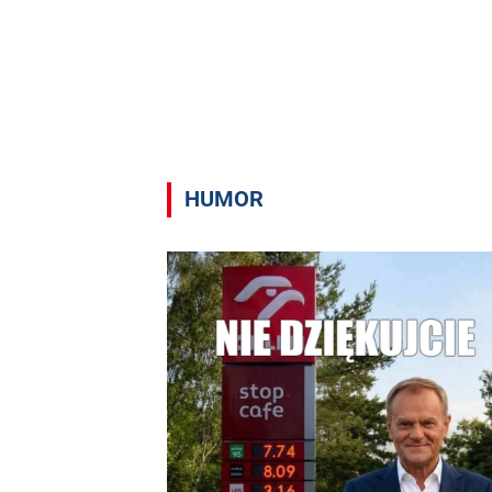
HUMOR