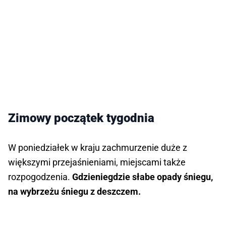
Zimowy początek tygodnia
W poniedziałek w kraju zachmurzenie duże z
większymi przejaśnieniami, miejscami także
rozpogodzenia.
Gdzieniegdzie słabe opady śniegu,
na wybrzeżu śniegu z deszczem.