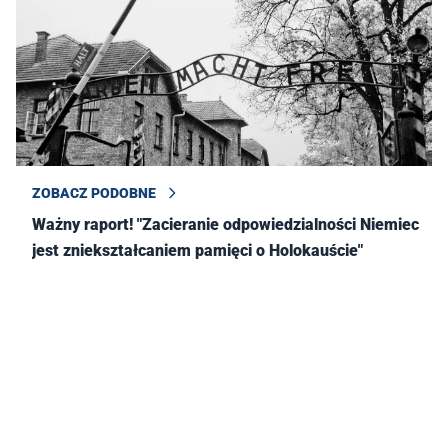
ZOBACZ PODOBNE
Ważny raport! "Zacieranie odpowiedzialności Niemiec
jest zniekształcaniem pamięci o Holokauście"