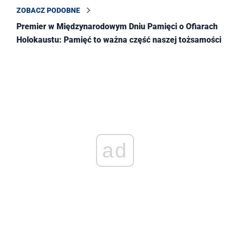
ZOBACZ PODOBNE
Premier w Międzynarodowym Dniu Pamięci o Ofiarach
Holokaustu: Pamięć to ważna część naszej tożsamości
ad