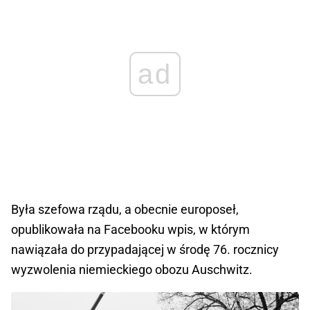
ad
Była szefowa rządu, a obecnie europoseł,
opublikowała na Facebooku wpis, w którym
nawiązała do przypadającej w środę 76. rocznicy
wyzwolenia niemieckiego obozu Auschwitz.