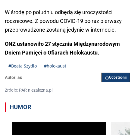
W środę po południu odbędą się uroczystości
rocznicowe. Z powodu COVID-19 po raz pierwszy
przeprowadzone zostaną jedynie w internecie.
ONZ ustanowiło 27 stycznia Międzynarodowym
Dniem Pamięci o Ofiarach Holokaustu.
#Beata Szydło
#holokaust
Autor:
as
Udostępnij
Źródło: PAP, niezalezna.pl
HUMOR