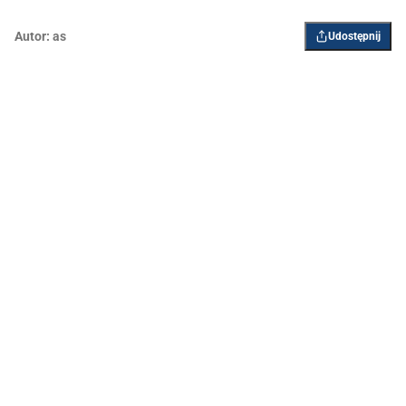
Autor:
as
Udostępnij