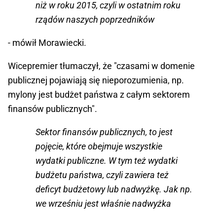
niż w roku 2015, czyli w ostatnim roku
rządów naszych poprzedników
- mówił Morawiecki.
Wicepremier tłumaczył, że "czasami w domenie
publicznej pojawiają się nieporozumienia, np.
mylony jest budżet państwa z całym sektorem
finansów publicznych".
Sektor finansów publicznych, to jest
pojęcie, które obejmuje wszystkie
wydatki publiczne. W tym też wydatki
budżetu państwa, czyli zawiera też
deficyt budżetowy lub nadwyżkę. Jak np.
we wrześniu jest właśnie nadwyżka