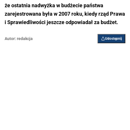
że ostatnia nadwyżka w budżecie państwa
zarejestrowana była w 2007 roku, kiedy rząd Prawa
i Sprawiedliwości jeszcze odpowiadał za budżet.
Autor:
redakcja
Udostępnij