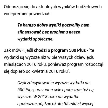
Odnosząc się do aktualnych wyników budżetowych
wicepremier powiedział:
Te bardzo dobre wyniki pozwoliły nam
sfinansować bez problemu nasze
wydatki społeczne.
Jak mówił, jeśli
chodzi o program 500 Plus
- "te
wydatki są wyższe niż w pierwszych dziewięciu
miesiącach 2016 roku, ponieważ program rozpoczął
się dopiero od kwietnia 2016 roku".
Czyli zdecydowanie wyższe wydatki na
500 Plus, oraz inne cele społeczne też są
wyższe. W 2018 roku na wydatki
społeczne pójdzie około 55 mld zł więcej