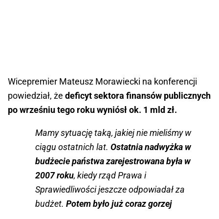
Wicepremier Mateusz Morawiecki na konferencji
powiedział, że
deficyt sektora finansów publicznych
po wrześniu tego roku wyniósł ok. 1 mld zł.
Mamy sytuację taką, jakiej nie mieliśmy w
ciągu ostatnich lat.
Ostatnia nadwyżka w
budżecie państwa zarejestrowana była w
2007 roku
, kiedy rząd Prawa i
Sprawiedliwości jeszcze odpowiadał za
budżet.
Potem było już coraz gorzej