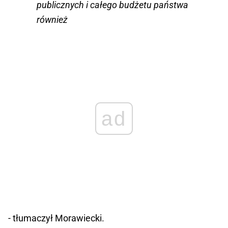
publicznych i całego budżetu państwa
również
ad
- tłumaczył Morawiecki.