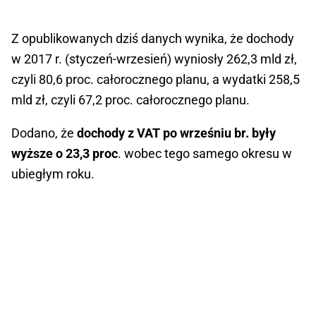
Z opublikowanych dziś danych wynika, że dochody
w 2017 r. (styczeń-wrzesień) wyniosły 262,3 mld zł,
czyli 80,6 proc. całorocznego planu, a wydatki 258,5
mld zł, czyli 67,2 proc. całorocznego planu.
Dodano, że
dochody z VAT po wrześniu br. były
wyższe o 23,3 proc
. wobec tego samego okresu w
ubiegłym roku.