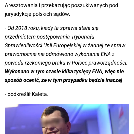
Aresztowania i przekazując poszukiwanych pod
jurysdykcję polskich sądów.
- Od 2018 roku, kiedy ta sprawa stała się
przedmiotem postępowania Trybunału
Sprawiedliwości Unii Europejskiej w żadnej ze spraw
prawomocnie nie odmówiono wykonania ENA z
powodu rzekomego braku w Polsce praworządności.
Wykonano w tym czasie kilka tysięcy ENA, więc nie
sposób ocenić, że w tym przypadku będzie inaczej
- podkreślił Kaleta.