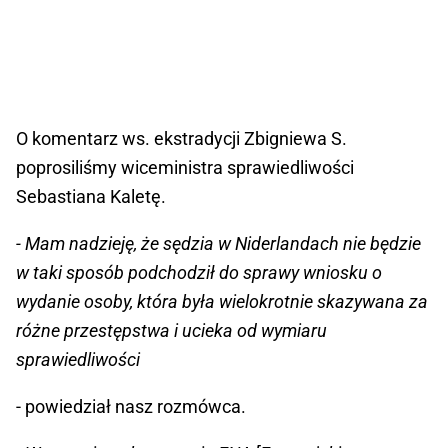
O komentarz ws. ekstradycji Zbigniewa S.
poprosiliśmy wiceministra sprawiedliwości
Sebastiana Kaletę.
- Mam nadzieję, że sędzia w Niderlandach nie będzie
w taki sposób podchodził do sprawy wniosku o
wydanie osoby, która była wielokrotnie skazywana za
różne przestępstwa i ucieka od wymiaru
sprawiedliwości
- powiedział nasz rozmówca.