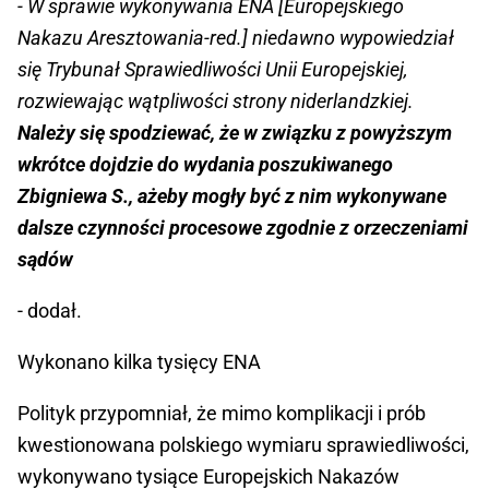
- W sprawie wykonywania ENA [Europejskiego
Nakazu Aresztowania-red.] niedawno wypowiedział
się Trybunał Sprawiedliwości Unii Europejskiej,
rozwiewając wątpliwości strony niderlandzkiej.
Należy się spodziewać, że w związku z powyższym
wkrótce dojdzie do wydania poszukiwanego
Zbigniewa S., ażeby mogły być z nim wykonywane
dalsze czynności procesowe zgodnie z orzeczeniami
sądów
- dodał.
Wykonano kilka tysięcy ENA
Polityk przypomniał, że mimo komplikacji i prób
kwestionowana polskiego wymiaru sprawiedliwości,
wykonywano tysiące Europejskich Nakazów