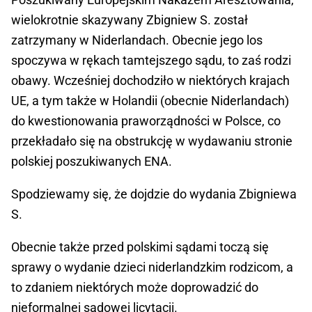
wielokrotnie skazywany Zbigniew S. został
zatrzymany w Niderlandach. Obecnie jego los
spoczywa w rękach tamtejszego sądu, to zaś rodzi
obawy. Wcześniej dochodziło w niektórych krajach
UE, a tym także w Holandii (obecnie Niderlandach)
do kwestionowania praworządności w Polsce, co
przekładało się na obstrukcję w wydawaniu stronie
polskiej poszukiwanych ENA.
Spodziewamy się, że dojdzie do wydania Zbigniewa
S.
Obecnie także przed polskimi sądami toczą się
sprawy o wydanie dzieci niderlandzkim rodzicom, a
to zdaniem niektórych może doprowadzić do
nieformalnej sądowej licytacji.