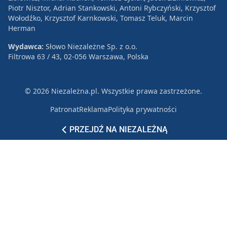
Piotr Nisztor, Adrian Stankowski, Antoni Rybczyński, Krzysztof
Wołodźko, Krzysztof Karnkowski, Tomasz Teluk, Marcin
Herman
Wydawca:
Słowo Niezależne Sp. z o.o.
Filtrowa 63 / 43, 02-056 Warszawa, Polska
© 2026 Niezależna.pl. Wszystkie prawa zastrzeżone.
Patronat
Reklama
Polityka prywatności
PRZEJDŹ NA NIEZALEŻNĄ