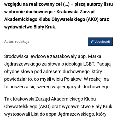
względu na realizowany cel (…) – piszą autorzy listu
w obronie duchownego - Krakowski Zarząd
Akademickiego Klubu Obywatelskiego (AKO) oraz
wydawnictwo Biały Kruk.
Autor:
redakcja
Udostępnij
Środowiska lewicowe zaatakowały abp. Marka
Jędraszewskiego za słowa o ideologii LGBT. Padają
ohydne słowa pod adresem duchownego, który
powiedział to, co myśli wielu Polaków. W reakcji na
to poszerza się szereg wspierających duchownego.
Tak Krakowski Zarząd Akademickiego Klubu
Obywatelskiego (AKO) oraz wydawnictwo Biały Kruk
wystosowali List do abpa Jędraszewskiego, który