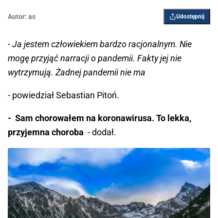
Autor:
as
Udostępnij
- Ja jestem człowiekiem bardzo racjonalnym. Nie
mogę przyjąć narracji o pandemii. Fakty jej nie
wytrzymują. Żadnej pandemii nie ma
- powiedział Sebastian Pitoń.
- Sam chorowałem na koronawirusa. To lekka,
przyjemna choroba
- dodał.