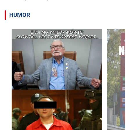
HUMOR