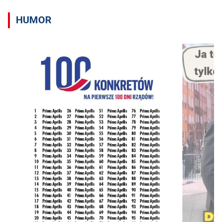
HUMOR