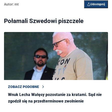
Autor:
mt
Udostępnij
Połamali Szwedowi piszczele
ZOBACZ PODOBNE
Wnuk Lecha Wałęsy pozostanie za kratami. Sąd nie
zgodził się na przedterminowe zwolnienie