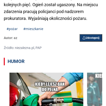
kolejnych pięć. Ogień został ugaszony. Na miejscu
zdarzenia pracują policjanci pod nadzorem
prokuratora. Wyjaśniają okoliczności pożaru.
#pożar
#mieszkanie
Autor:
az
Udostępnij
Źródło: niezalezna.pl, PAP
HUMOR