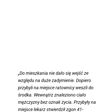
„Do mieszkania nie dało się wejść ze
względu na duże zadymienie. Dopiero
przybyli na miejsce ratownicy weszli do
środka. Wewnątrz znaleziono ciało
mężczyzny bez oznak życia. Przybyły na
miejsce lekarz stwierdził zgon 41-