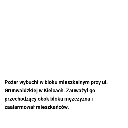
Pożar wybuchł w bloku mieszkalnym przy ul.
Grunwaldzkiej w Kielcach. Zauważył go
przechodzący obok bloku mężczyzna i
zaalarmował mieszkańców.