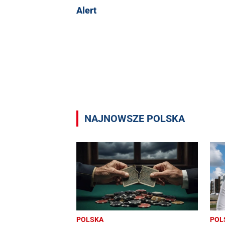
Alert
NAJNOWSZE POLSKA
POLSKA
POL