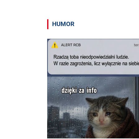
HUMOR