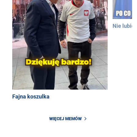
Nie lubię
Fajna koszulka
WIĘCEJ MEMÓW