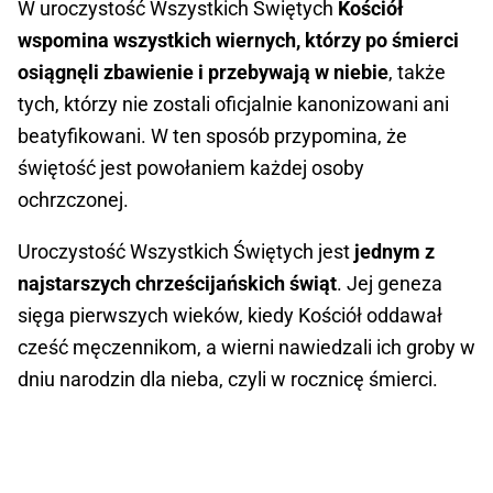
W uroczystość Wszystkich Świętych
Kościół
wspomina wszystkich wiernych, którzy po śmierci
osiągnęli zbawienie i przebywają w niebie
, także
tych, którzy nie zostali oficjalnie kanonizowani ani
beatyfikowani. W ten sposób przypomina, że
świętość jest powołaniem każdej osoby
ochrzczonej.
Uroczystość Wszystkich Świętych jest
jednym z
najstarszych chrześcijańskich świąt
. Jej geneza
sięga pierwszych wieków, kiedy Kościół oddawał
cześć męczennikom, a wierni nawiedzali ich groby w
dniu narodzin dla nieba, czyli w rocznicę śmierci.