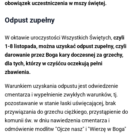
obowiązek uczestniczenia w mszy świętej.
Odpust zupełny
W oktawie uroczystości Wszystkich Świętych,
czyli
1-8 listopada, można uzyskać odpust zupełny, czyli
darowanie przez Boga kary doczesnej za grzechy,
dla tych, którzy w czyśćcu oczekują pełni
zbawienia.
Warunkiem uzyskania odpustu jest odwiedzenie
cmentarza i wypełnienie zwykłych warunków, tj.
pozostawanie w stanie łaski uświęcającej, brak
przywiązania do grzechu ciężkiego, przystąpienie do
komunii św. w dniu nawiedzenia cmentarza i
odmówienie modlitw "Ojcze nasz" i "Wierzę w Boga"