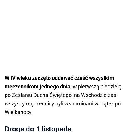
W IV wieku zaczęto oddawać cześć wszystkim
męczennikom jednego dnia
, w pierwszą niedzielę
po Zesłaniu Ducha Świętego, na Wschodzie zaś
wszyscy męczennicy byli wspominani w piątek po
Wielkanocy.
Droga do 1 listopada