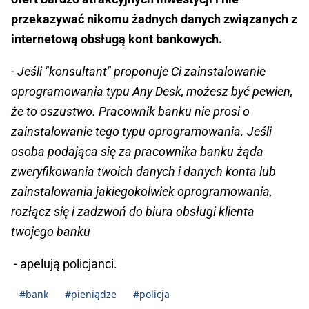
przekazywać nikomu żadnych danych związanych z
internetową obsługą kont bankowych.
- Jeśli "konsultant" proponuje Ci zainstalowanie
oprogramowania typu Any Desk, możesz być pewien,
że to oszustwo. Pracownik banku nie prosi o
zainstalowanie tego typu oprogramowania. Jeśli
osoba podająca się za pracownika banku żąda
zweryfikowania twoich danych i danych konta lub
zainstalowania jakiegokolwiek oprogramowania,
rozłącz się i zadzwoń do biura obsługi klienta
twojego banku
- apelują policjanci.
#bank
#pieniądze
#policja