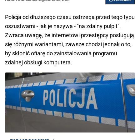
Policja od dłuższego czasu ostrzega przed tego typu
oszustwami - jak je nazywa - "na zdalny pulpit".
Zwraca uwagę, że internetowi przestępcy posługują
się różnymi wariantami, zawsze chodzi jednak o to,
by skłonić ofiarę do zainstalowania programu
zdalnej obsługi komputera.