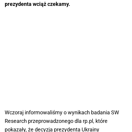
prezydenta wciąż czekamy.
Wczoraj informowaliśmy o wynikach badania SW
Research przeprowadzonego dla rp.pl, które
pokazały, że decyzja prezydenta Ukrainy