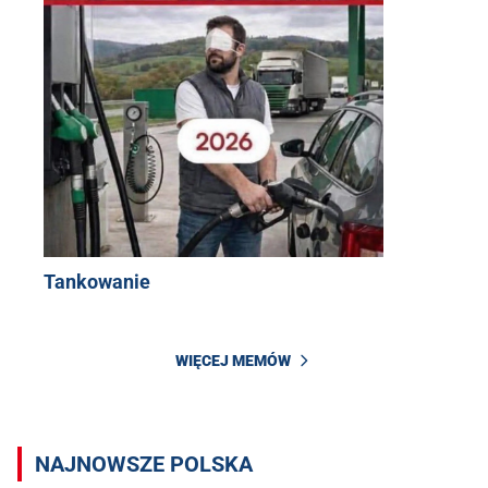
Tankowanie
WIĘCEJ MEMÓW
NAJNOWSZE POLSKA