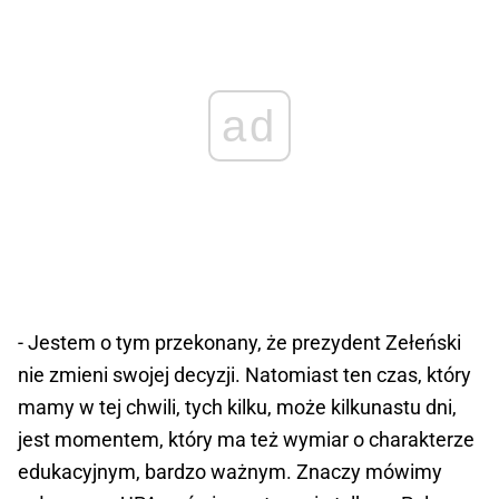
ad
- Jestem o tym przekonany, że prezydent Zełeński
nie zmieni swojej decyzji. Natomiast ten czas, który
mamy w tej chwili, tych kilku, może kilkunastu dni,
jest momentem, który ma też wymiar o charakterze
edukacyjnym, bardzo ważnym. Znaczy mówimy