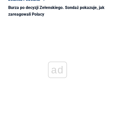
Burza po decyzji Zełenskiego. Sondaż pokazuje, jak
zareagowali Polacy
ad