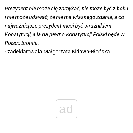
Prezydent nie może się zamykać, nie może być z boku
i nie może udawać, że nie ma własnego zdania, a co
najważniejsze prezydent musi być strażnikiem
Konstytucji, a ja na pewno Konstytucji Polski będę w
Polsce broniła.
- zadeklarowała Małgorzata Kidawa-Błońska.
ad