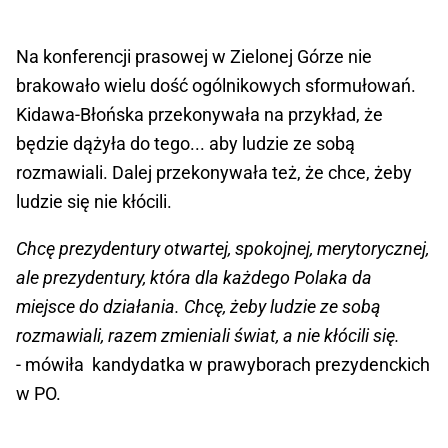
Na konferencji prasowej w Zielonej Górze nie
brakowało wielu dość ogólnikowych sformułowań.
Kidawa-Błońska przekonywała na przykład, że
będzie dążyła do tego... aby ludzie ze sobą
rozmawiali. Dalej przekonywała też, że chce, żeby
ludzie się nie kłócili.
Chcę prezydentury otwartej, spokojnej, merytorycznej,
ale prezydentury, która dla każdego Polaka da
miejsce do działania. Chcę, żeby ludzie ze sobą
rozmawiali, razem zmieniali świat, a nie kłócili się.
- mówiła kandydatka w prawyborach prezydenckich
w PO.