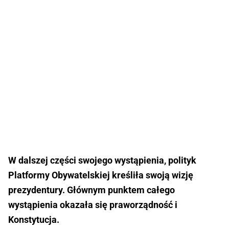
W dalszej części swojego wystąpienia, polityk
Platformy Obywatelskiej kreśliła swoją wizję
prezydentury. Głównym punktem całego
wystąpienia okazała się praworządność i
Konstytucja.