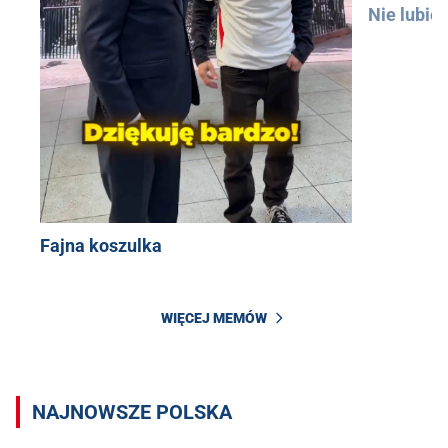
Nie lubię
Fajna koszulka
WIĘCEJ MEMÓW
NAJNOWSZE POLSKA