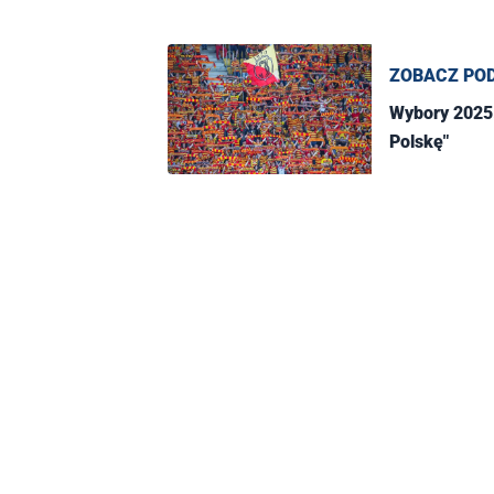
ZOBACZ PO
Wybory 2025.
Polskę"