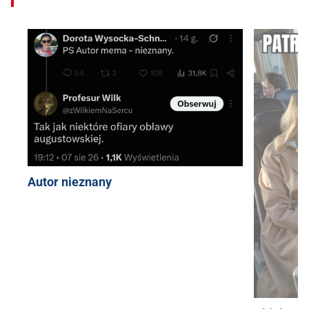
Autor nieznany