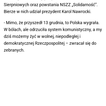
Sierpniowych oraz powstania NSZZ „Solidarność”.
Bierze w nich udział prezydent Karol Nawrocki.
- Mimo, że przyszedł 13 grudnia, to Polska wygrała.
W bólach, ale odrzuciła system komunistyczny, a my
dziś możemy żyć w wolnej, niepodległej i
demokratycznej Rzeczpospolitej – zwracał się do
zebranych.