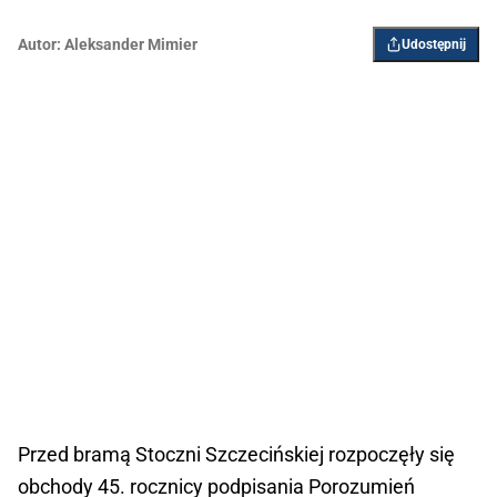
Autor:
Aleksander Mimier
Udostępnij
Przed bramą Stoczni Szczecińskiej rozpoczęły się
obchody 45. rocznicy podpisania Porozumień