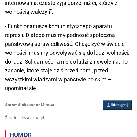
internowania, często żyją gorzej niż ci, którzy z
wolnością walczyli”.
- Funkcjonariusze komunistycznego aparatu
represji. Dlatego musimy podnosić społeczną i
państwową sprawiedliwość. Chcąc żyć w świecie
wolności, musimy odwoływać się do ludzi wolności,
do ludzi Solidarności, a nie do ludzi zniewolenia. To
zadanie, które staje dziś przed nami, przed
wszystkimi władzami w państwie polskim –
upominał się.
Autor:
Aleksander Mimier
Udostępnij
Źródło: niezalezna.pl
HUMOR