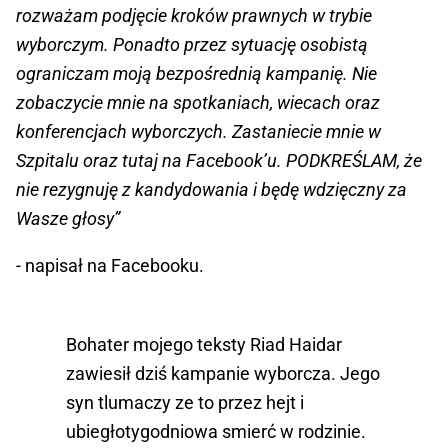
rozważam podjęcie kroków prawnych w trybie
wyborczym. Ponadto przez sytuację osobistą
ograniczam moją bezpośrednią kampanię. Nie
zobaczycie mnie na spotkaniach, wiecach oraz
konferencjach wyborczych. Zastaniecie mnie w
Szpitalu oraz tutaj na Facebook’u. PODKREŚLAM, że
nie rezygnuję z kandydowania i będę wdzięczny za
Wasze głosy”
- napisał na Facebooku.
Bohater mojego teksty Riad Haidar
zawiesił dziś kampanie wyborcza. Jego
syn tlumaczy ze to przez hejt i
ubiegłotygodniowa smierć w rodzinie.