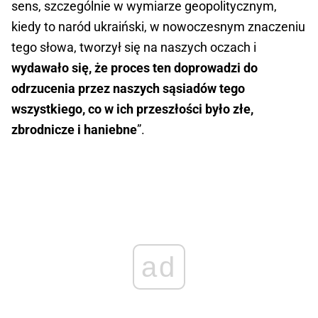
sens, szczególnie w wymiarze geopolitycznym,
kiedy to naród ukraiński, w nowoczesnym znaczeniu
tego słowa, tworzył się na naszych oczach i
wydawało się, że proces ten doprowadzi do
odrzucenia przez naszych sąsiadów tego
wszystkiego, co w ich przeszłości było złe,
zbrodnicze i haniebne
”.
ad