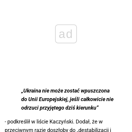
ad
„Ukraina nie może zostać wpuszczona
do Unii Europejskiej, jeśli całkowicie nie
odrzuci przyjętego dziś kierunku”
- podkreślił w liście Kaczyński. Dodał, że w
przeciwnym razie doszłoby do „destabilizacji i