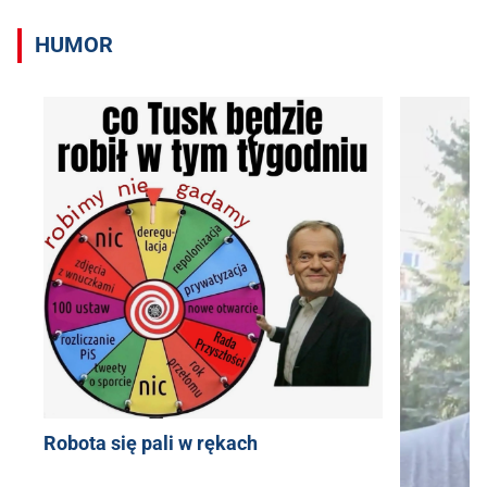
HUMOR
Robota się pali w rękach