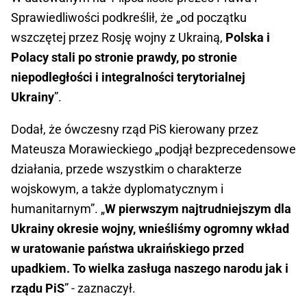
Sprawiedliwości podkreślił, że „od początku
wszczętej przez Rosję wojny z Ukrainą,
Polska i
Polacy stali po stronie prawdy, po stronie
niepodległości i integralności terytorialnej
Ukrainy
”.
Dodał, że ówczesny rząd PiS kierowany przez
Mateusza Morawieckiego „podjął bezprecedensowe
działania, przede wszystkim o charakterze
wojskowym, a także dyplomatycznym i
humanitarnym”. „
W pierwszym najtrudniejszym dla
Ukrainy okresie wojny, wnieśliśmy ogromny wkład
w uratowanie państwa ukraińskiego przed
upadkiem. To wielka zasługa naszego narodu jak i
rządu PiS
” - zaznaczył.