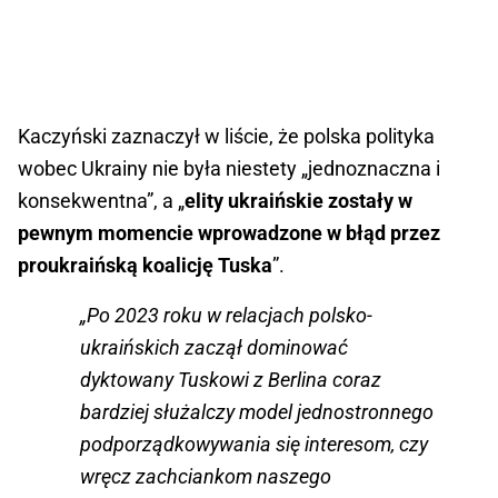
Kaczyński zaznaczył w liście, że polska polityka
wobec Ukrainy nie była niestety „jednoznaczna i
konsekwentna”, a „
elity ukraińskie zostały w
pewnym momencie wprowadzone w błąd przez
proukraińską koalicję Tuska
”.
„Po 2023 roku w relacjach polsko-
ukraińskich zaczął dominować
dyktowany Tuskowi z Berlina coraz
bardziej służalczy model jednostronnego
podporządkowywania się interesom, czy
wręcz zachciankom naszego