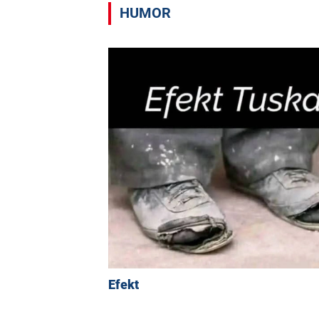
HUMOR
Efekt