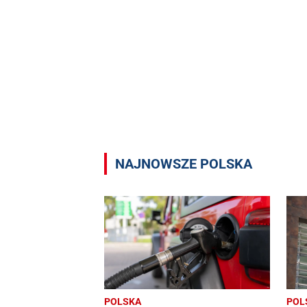
NAJNOWSZE POLSKA
POLSKA
POL