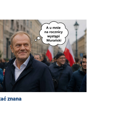
tać znana