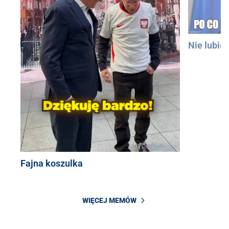
Nie lubię
Fajna koszulka
WIĘCEJ MEMÓW