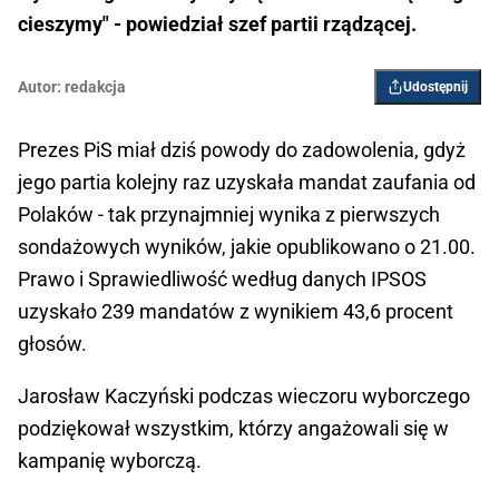
cieszymy" - powiedział szef partii rządzącej.
Autor:
redakcja
Udostępnij
Prezes PiS miał dziś powody do zadowolenia, gdyż
jego partia kolejny raz uzyskała mandat zaufania od
Polaków - tak przynajmniej wynika z pierwszych
sondażowych wyników, jakie opublikowano o 21.00.
Prawo i Sprawiedliwość według danych IPSOS
uzyskało 239 mandatów z wynikiem 43,6 procent
głosów.
Jarosław Kaczyński podczas wieczoru wyborczego
podziękował wszystkim, którzy angażowali się w
kampanię wyborczą.