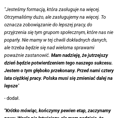
"Jesteśmy formacją, która zasługuje na więcej.
Otrzymaliśmy dużo, ale zasługujemy na więcej. To
oznacza zobowiązanie do lepszej pracy, do
przyjrzenia się tym grupom społecznym, które nas nie
poparły. Nie mamy w tej chwili dokładnych danych,
ale trzeba będzie się nad wieloma sprawami
poważnie zastanowić.
Mam nadzieję, że jutrzejszy
dzień będzie potwierdzeniem tego naszego sukcesu.
Jestem o tym głęboko przekonany. Przed nami cztery
lata ciężkiej pracy. Polska musi się zmieniać dalej na
lepsze
"
- dodał.
"Krótko mówiąc, kończymy pewien etap, zaczynamy