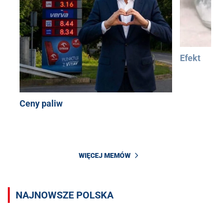
Efekt
Ceny paliw
WIĘCEJ MEMÓW
NAJNOWSZE POLSKA