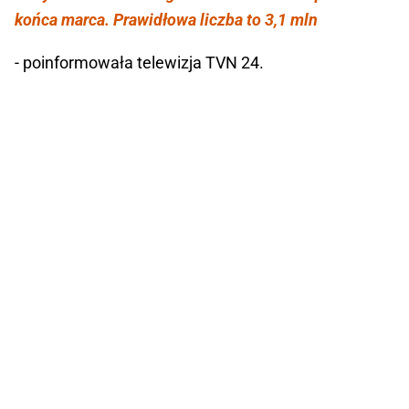
końca marca. Prawidłowa liczba to 3,1 mln
- poinformowała telewizja TVN 24.