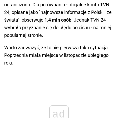
ograniczona. Dla porównania - oficjalne konto TVN
24, opisane jako "najnowsze informacje z Polski i ze
świata", obserwuje
1,4 mln osób
! Jednak TVN 24
wybrało przyznanie się do błędu po cichu - na mniej
popularnej stronie.
Warto zauważyć, że to nie pierwsza taka sytuacja.
Poprzednia miała miejsce w listopadzie ubiegłego
roku:
ad