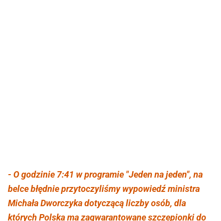
- O godzinie 7:41 w programie "Jeden na jeden", na
belce błędnie przytoczyliśmy wypowiedź ministra
Michała Dworczyka dotyczącą liczby osób, dla
których Polska ma zagwarantowane szczepionki do