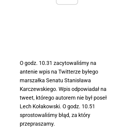
O godz. 10.31 zacytowaliśmy na
antenie wpis na Twitterze byłego
marszałka Senatu Stanisława
Karczewskiego. Wpis odpowiadał na
tweet, którego autorem nie był poseł
Lech Kołakowski. O godz. 10.51
sprostowaliśmy błąd, za który
przepraszamy.