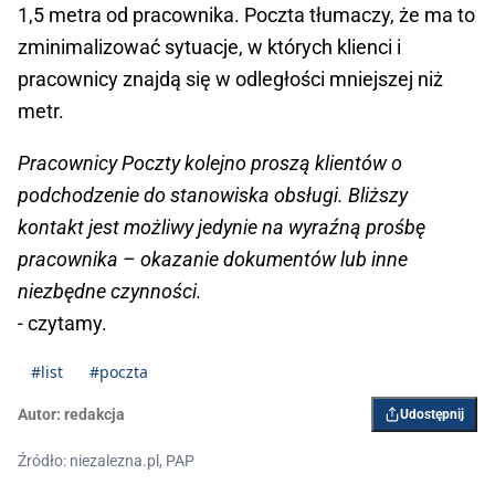
1,5 metra od pracownika. Poczta tłumaczy, że ma to
zminimalizować sytuacje, w których klienci i
pracownicy znajdą się w odległości mniejszej niż
metr.
Pracownicy Poczty kolejno proszą klientów o
podchodzenie do stanowiska obsługi. Bliższy
kontakt jest możliwy jedynie na wyraźną prośbę
pracownika – okazanie dokumentów lub inne
niezbędne czynności.
- czytamy.
#list
#poczta
Autor:
redakcja
Udostępnij
Źródło: niezalezna.pl, PAP