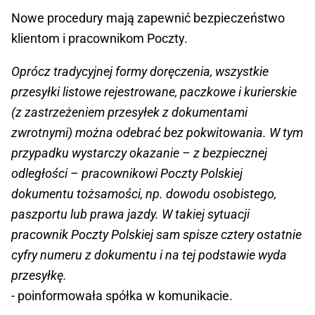
Nowe procedury mają zapewnić bezpieczeństwo
klientom i pracownikom Poczty.
Oprócz tradycyjnej formy doręczenia, wszystkie
przesyłki listowe rejestrowane, paczkowe i kurierskie
(z zastrzeżeniem przesyłek z dokumentami
zwrotnymi) można odebrać bez pokwitowania. W tym
przypadku wystarczy okazanie – z bezpiecznej
odległości – pracownikowi Poczty Polskiej
dokumentu tożsamości, np. dowodu osobistego,
paszportu lub prawa jazdy. W takiej sytuacji
pracownik Poczty Polskiej sam spisze cztery ostatnie
cyfry numeru z dokumentu i na tej podstawie wyda
przesyłkę.
- poinformowała spółka w komunikacie.