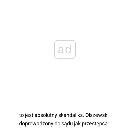
ad
to jest absolutny skandal ks. Olszewski
doprowadzony do sądu jak przestępca