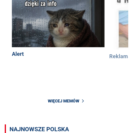
Alert
Reklama
WIĘCEJ MEMÓW
NAJNOWSZE POLSKA