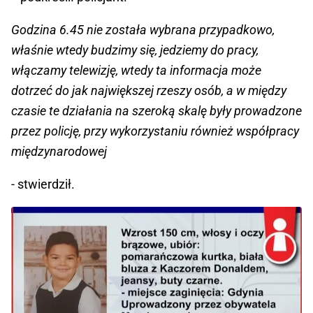
Godzina 6.45 nie została wybrana przypadkowo,
właśnie wtedy budzimy się, jedziemy do pracy,
włączamy telewizję, wtedy ta informacja może
dotrzeć do jak największej rzeszy osób, a w między
czasie te działania na szeroką skalę były prowadzone
przez policję, przy wykorzystaniu również współpracy
międzynarodowej
- stwierdził.