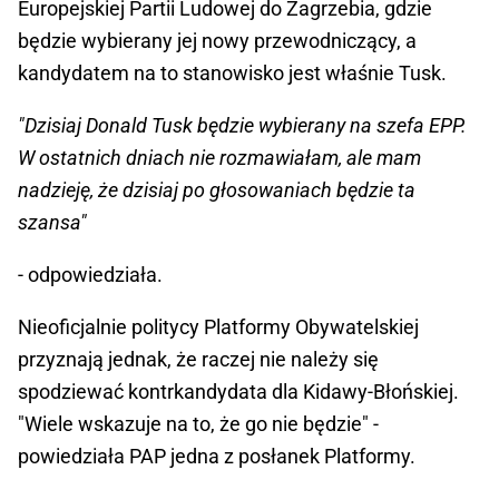
Europejskiej Partii Ludowej do Zagrzebia, gdzie
będzie wybierany jej nowy przewodniczący, a
kandydatem na to stanowisko jest właśnie Tusk.
"Dzisiaj Donald Tusk będzie wybierany na szefa EPP.
W ostatnich dniach nie rozmawiałam, ale mam
nadzieję, że dzisiaj po głosowaniach będzie ta
szansa"
- odpowiedziała.
Nieoficjalnie politycy Platformy Obywatelskiej
przyznają jednak, że raczej nie należy się
spodziewać kontrkandydata dla Kidawy-Błońskiej.
"Wiele wskazuje na to, że go nie będzie" -
powiedziała PAP jedna z posłanek Platformy.