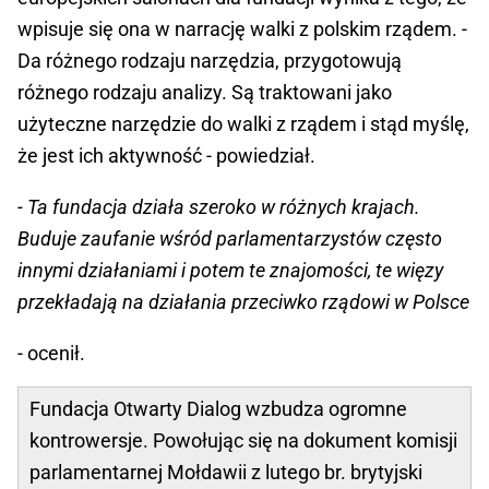
wpisuje się ona w narrację walki z polskim rządem. -
Da różnego rodzaju narzędzia, przygotowują
różnego rodzaju analizy. Są traktowani jako
użyteczne narzędzie do walki z rządem i stąd myślę,
że jest ich aktywność - powiedział.
- Ta fundacja działa szeroko w różnych krajach.
Buduje zaufanie wśród parlamentarzystów często
innymi działaniami i potem te znajomości, te więzy
przekładają na działania przeciwko rządowi w Polsce
- ocenił.
Fundacja Otwarty Dialog wzbudza ogromne
kontrowersje. Powołując się na dokument komisji
parlamentarnej Mołdawii z lutego br. brytyjski