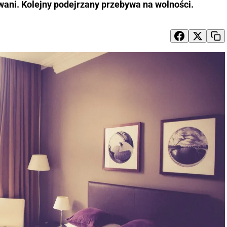
wani. Kolejny podejrzany przebywa na wolności.