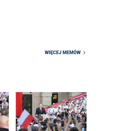
WIĘCEJ MEMÓW