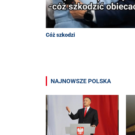
Cóż szkodzi
NAJNOWSZE POLSKA