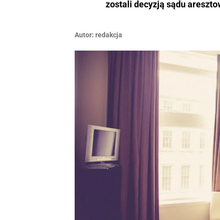
zostali decyzją sądu areszto
Autor:
redakcja