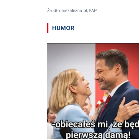
Źródło: niezalezna.pl, PAP
HUMOR