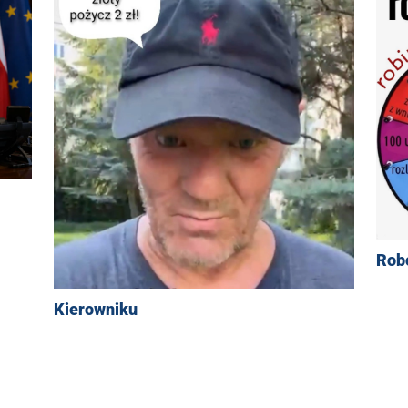
Robo
Kierowniku