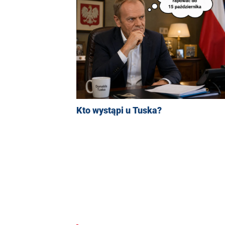
Kto wystąpi u Tuska?