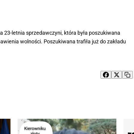
 23-letnia sprzedawczyni, która była poszukiwana
awienia wolności. Poszukiwana trafiła już do zakładu