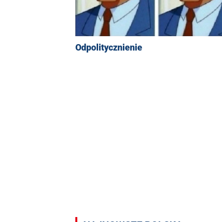
Odpolitycznienie