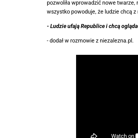
pozwoliła wprowadzić nowe twarze, n
wszystko powoduje, że ludzie chcą z
- Ludzie ufają Republice i chcą ogląda
- dodał w rozmowie z niezalezna.pl.