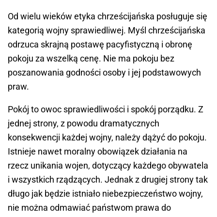
Od wielu wieków etyka chrześcijańska posługuje się
kategorią wojny sprawiedliwej. Myśl chrześcijańska
odrzuca skrajną postawę pacyfistyczną i obronę
pokoju za wszelką cenę. Nie ma pokoju bez
poszanowania godności osoby i jej podstawowych
praw.
Pokój to owoc sprawiedliwości i spokój porządku. Z
jednej strony, z powodu dramatycznych
konsekwencji każdej wojny, należy dążyć do pokoju.
Istnieje nawet moralny obowiązek działania na
rzecz unikania wojen, dotyczący każdego obywatela
i wszystkich rządzących. Jednak z drugiej strony tak
długo jak będzie istniało niebezpieczeństwo wojny,
nie można odmawiać państwom prawa do