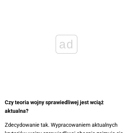
ad
Czy teoria wojny sprawiedliwej jest wciąż
aktualna?
Zdecydowanie tak. Wypracowaniem aktualnych