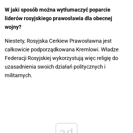
W jaki sposób można wytłumaczyć poparcie
liderów rosyjskiego prawosławia dla obecnej
wojny?
Niestety, Rosyjska Cerkiew Prawosławna jest
całkowicie podporządkowana Kremlowi. Władze
Federacji Rosyjskiej wykorzystują więc religię do
uzasadnienia swoich działań politycznych i
militarnych.
ad