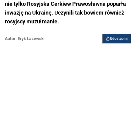
nie tylko Rosyjska Cerkiew Prawosławna poparła
inwazję na Ukrainę. Uczynili tak bowiem również
rosyjscy muzułmanie.
Autor:
Eryk Łażewski
Udostępnij