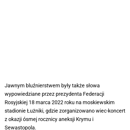
Jawnym bluźnierstwem były także słowa
wypowiedziane przez prezydenta Federacji
Rosyjskiej 18 marca 2022 roku na moskiewskim
stadionie Łużniki, gdzie zorganizowano wiec-koncert
z okazji ósmej rocznicy aneksji Krymu i
Sewastopola.