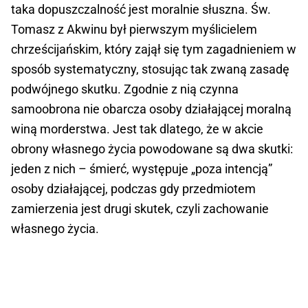
taka dopuszczalność jest moralnie słuszna. Św.
Tomasz z Akwinu był pierwszym myślicielem
chrześcijańskim, który zajął się tym zagadnieniem w
sposób systematyczny, stosując tak zwaną zasadę
podwójnego skutku. Zgodnie z nią czynna
samoobrona nie obarcza osoby działającej moralną
winą morderstwa. Jest tak dlatego, że w akcie
obrony własnego życia powodowane są dwa skutki:
jeden z nich – śmierć, występuje „poza intencją”
osoby działającej, podczas gdy przedmiotem
zamierzenia jest drugi skutek, czyli zachowanie
własnego życia.