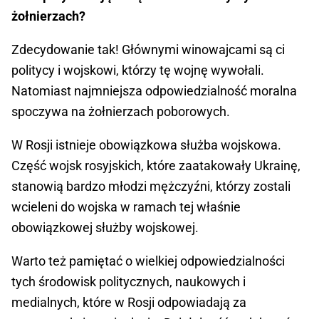
żołnierzach?
Zdecydowanie tak! Głównymi winowajcami są ci
politycy i wojskowi, którzy tę wojnę wywołali.
Natomiast najmniejsza odpowiedzialność moralna
spoczywa na żołnierzach poborowych.
W Rosji istnieje obowiązkowa służba wojskowa.
Część wojsk rosyjskich, które zaatakowały Ukrainę,
stanowią bardzo młodzi mężczyźni, którzy zostali
wcieleni do wojska w ramach tej właśnie
obowiązkowej służby wojskowej.
Warto też pamiętać o wielkiej odpowiedzialności
tych środowisk politycznych, naukowych i
medialnych, które w Rosji odpowiadają za