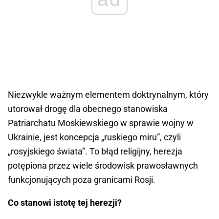
Niezwykle ważnym elementem doktrynalnym, który
utorował drogę dla obecnego stanowiska
Patriarchatu Moskiewskiego w sprawie wojny w
Ukrainie, jest koncepcja „ruskiego miru”, czyli
„rosyjskiego świata”. To błąd religijny, herezja
potępiona przez wiele środowisk prawosławnych
funkcjonujących poza granicami Rosji.
Co stanowi istotę tej herezji?