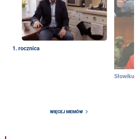
1. rocznica
Słowiku
WIĘCEJ MEMÓW