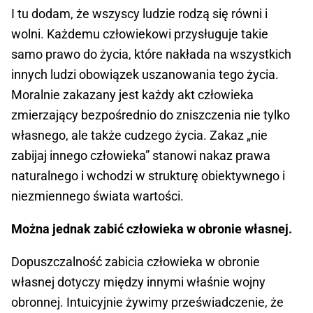
I tu dodam, że wszyscy ludzie rodzą się równi i
wolni. Każdemu człowiekowi przysługuje takie
samo prawo do życia, które nakłada na wszystkich
innych ludzi obowiązek uszanowania tego życia.
Moralnie zakazany jest każdy akt człowieka
zmierzający bezpośrednio do zniszczenia nie tylko
własnego, ale także cudzego życia. Zakaz „nie
zabijaj innego człowieka” stanowi nakaz prawa
naturalnego i wchodzi w strukturę obiektywnego i
niezmiennego świata wartości.
Można jednak zabić człowieka w obronie własnej.
Dopuszczalność zabicia człowieka w obronie
własnej dotyczy między innymi właśnie wojny
obronnej. Intuicyjnie żywimy przeświadczenie, że