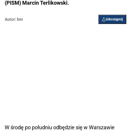
(PISM) Marcin Terlikowski.
Autor:
bm
Udostępnij
W środę po południu odbędzie się w Warszawie