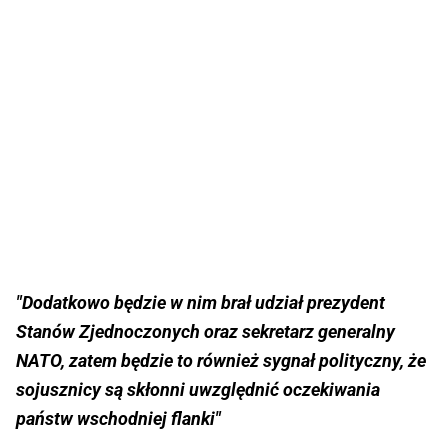
"Dodatkowo będzie w nim brał udział prezydent
Stanów Zjednoczonych oraz sekretarz generalny
NATO, zatem będzie to również sygnał polityczny, że
sojusznicy są skłonni uwzględnić oczekiwania
państw wschodniej flanki"