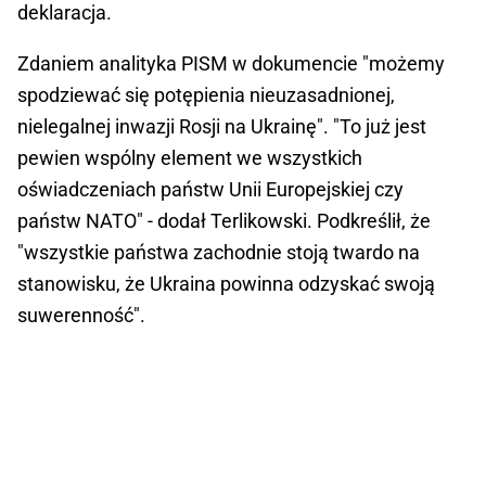
deklaracja.
Zdaniem analityka PISM w dokumencie "możemy
spodziewać się potępienia nieuzasadnionej,
nielegalnej inwazji Rosji na Ukrainę". "To już jest
pewien wspólny element we wszystkich
oświadczeniach państw Unii Europejskiej czy
państw NATO" - dodał Terlikowski. Podkreślił, że
"wszystkie państwa zachodnie stoją twardo na
stanowisku, że Ukraina powinna odzyskać swoją
suwerenność".