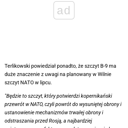
ad
Terlikowski powiedział ponadto, że szczyt B-9 ma
duże znaczenie z uwagi na planowany w Wilnie
szczyt NATO w lipcu.
"Będzie to szczyt, który potwierdzi kopernikański
przewrót w NATO, czyli powrót do wysuniętej obrony i
ustanowienie mechanizmów trwałej obrony i
odstraszania przed Rosją, a najbardziej