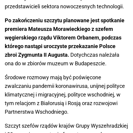
przedstawicieli sektora nowoczesnych technologii.
Po zakończeniu szczytu planowane jest spotkanie
premiera Mateusza Morawieckiego z szefem
węgierskiego rządu Viktorem Orbanem, podczas
którego nastąpi uroczyste przekazanie Polsce
zbroi Zygmunta II Augusta.
Dotychczas należała
ona do w zbiorów muzeum w Budapeszcie.
Środowe rozmowy mają być poświęcone
zwalczaniu pandemii koronawirusa, unijnej polityce
klimatycznej i migracyjnej, polityce wschodniej, w
tym relacjom z Białorusią i Rosją oraz rozwojowi
Partnerstwa Wschodniego.
Szczyt szefów rządów krajów Grupy Wyszehradzkiej