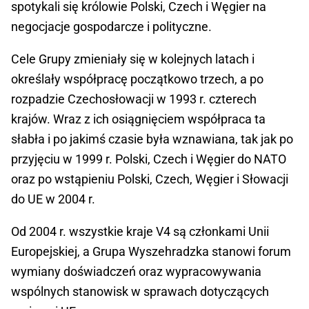
spotykali się królowie Polski, Czech i Węgier na
negocjacje gospodarcze i polityczne.
Cele Grupy zmieniały się w kolejnych latach i
określały współpracę początkowo trzech, a po
rozpadzie Czechosłowacji w 1993 r. czterech
krajów. Wraz z ich osiągnięciem współpraca ta
słabła i po jakimś czasie była wznawiana, tak jak po
przyjęciu w 1999 r. Polski, Czech i Węgier do NATO
oraz po wstąpieniu Polski, Czech, Węgier i Słowacji
do UE w 2004 r.
Od 2004 r. wszystkie kraje V4 są członkami Unii
Europejskiej, a Grupa Wyszehradzka stanowi forum
wymiany doświadczeń oraz wypracowywania
wspólnych stanowisk w sprawach dotyczących