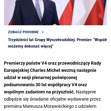
ZOBACZ PODOBNE
Trzydzieści lat Grupy Wyszehradzkiej. Premier: "Wspólnie
możemy dokonać więcej"
Premierzy państw V4 oraz przewodniczący Rady
Europejskiej Charles Michel wezmą następnie
udział w sesji plenarnej poświęconej
podsumowaniu 30 lat współpracy V4 oraz
wspólnym zadaniom na przyszłość.
Następnie
odbędzie się śniadanie oficjalne wydawane przez
premiera Mateusza Morawieckiego z udziałem