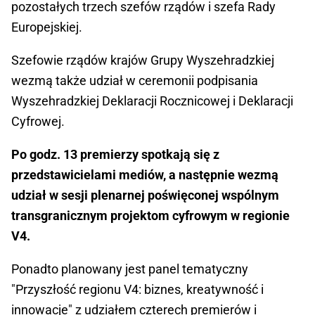
pozostałych trzech szefów rządów i szefa Rady
Europejskiej.
Szefowie rządów krajów Grupy Wyszehradzkiej
wezmą także udział w ceremonii podpisania
Wyszehradzkiej Deklaracji Rocznicowej i Deklaracji
Cyfrowej.
Po godz. 13 premierzy spotkają się z
przedstawicielami mediów, a następnie wezmą
udział w sesji plenarnej poświęconej wspólnym
transgranicznym projektom cyfrowym w regionie
V4.
Ponadto planowany jest panel tematyczny
"Przyszłość regionu V4: biznes, kreatywność i
innowacje" z udziałem czterech premierów i