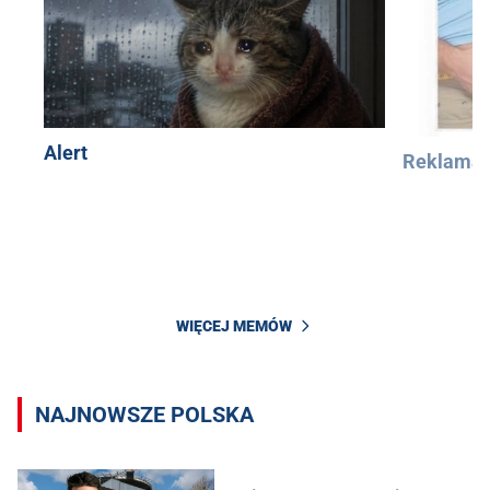
Alert
Reklama
WIĘCEJ MEMÓW
NAJNOWSZE POLSKA