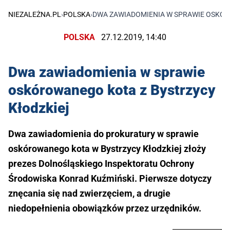
NIEZALEŻNA.PL
›
POLSKA
›
DWA ZAWIADOMIENIA W SPRAWIE OSKÓR
POLSKA
27.12.2019, 14:40
Dwa zawiadomienia w sprawie
oskórowanego kota z Bystrzycy
Kłodzkiej
Dwa zawiadomienia do prokuratury w sprawie
oskórowanego kota w Bystrzycy Kłodzkiej złoży
prezes Dolnośląskiego Inspektoratu Ochrony
Środowiska Konrad Kuźmiński. Pierwsze dotyczy
znęcania się nad zwierzęciem, a drugie
niedopełnienia obowiązków przez urzędników.