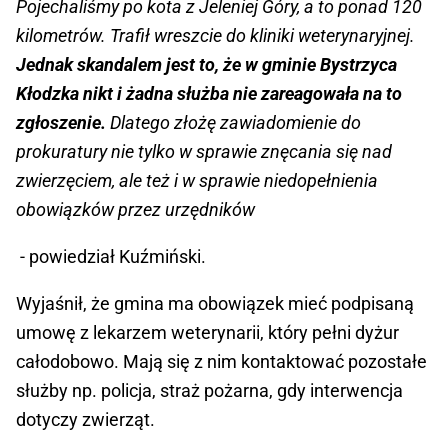
Pojechaliśmy po kota z Jeleniej Góry, a to ponad 120
kilometrów. Trafił wreszcie do kliniki weterynaryjnej.
Jednak skandalem jest to, że w gminie Bystrzyca
Kłodzka nikt i żadna służba nie zareagowała na to
zgłoszenie.
Dlatego złożę zawiadomienie do
prokuratury nie tylko w sprawie znęcania się nad
zwierzęciem, ale też i w sprawie niedopełnienia
obowiązków przez urzędników
- powiedział Kuźmiński.
Wyjaśnił, że gmina ma obowiązek mieć podpisaną
umowę z lekarzem weterynarii, który pełni dyżur
całodobowo. Mają się z nim kontaktować pozostałe
służby np. policja, straż pożarna, gdy interwencja
dotyczy zwierząt.