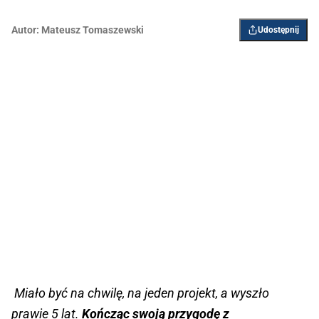
Autor:
Mateusz Tomaszewski
Udostępnij
Miało być na chwilę, na jeden projekt, a wyszło
prawie 5 lat.
Kończąc swoją przygodę z