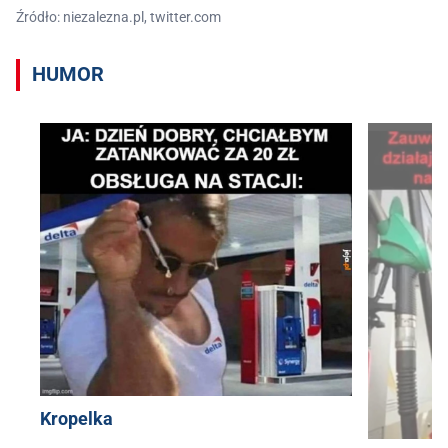
Źródło: niezalezna.pl, twitter.com
HUMOR
Kropelka