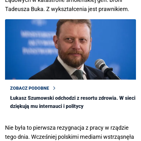
Tadeusza Buka. Z wykształcenia jest prawnikiem.
ZOBACZ PODOBNE
Łukasz Szumowski odchodzi z resortu zdrowia. W sieci
dziękują mu internauci i politycy
Nie była to pierwsza rezygnacja z pracy w rządzie
tego dnia. Wcześniej polskimi mediami wstrząsnęła