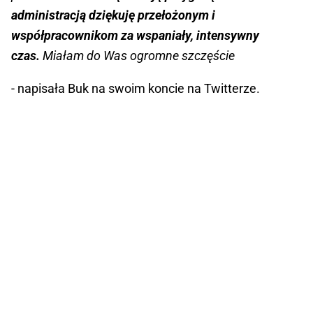
administracją dziękuję przełożonym i
współpracownikom za wspaniały, intensywny
czas.
Miałam do Was ogromne szczęście
- napisała Buk na swoim koncie na Twitterze.