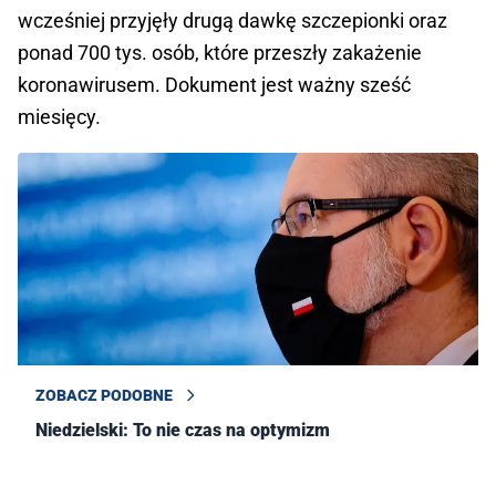
wcześniej przyjęły drugą dawkę szczepionki oraz
ponad 700 tys. osób, które przeszły zakażenie
koronawirusem. Dokument jest ważny sześć
miesięcy.
ZOBACZ PODOBNE
Niedzielski: To nie czas na optymizm