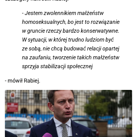
- Jestem zwolennikiem małżeństw
homoseksualnych, bo jest to rozwiązanie
w gruncie rzeczy bardzo konserwatywne.
W sytuacji, w której trudno ludziom być
ze sobą, nie chcą budować relacji opartej
na zaufaniu, tworzenie takich małżeństw
sprzyja stabilizacji społecznej
- mówił Rabiej.