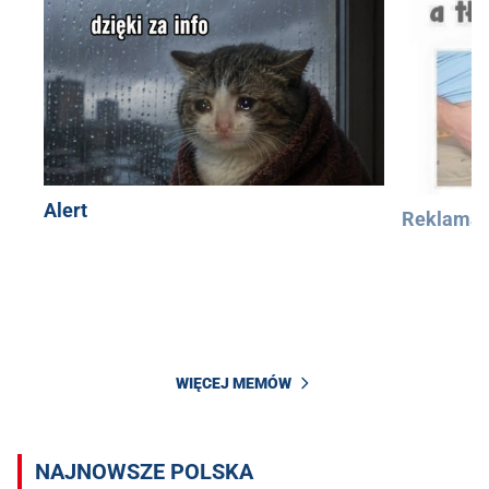
Alert
Reklama
WIĘCEJ MEMÓW
NAJNOWSZE POLSKA