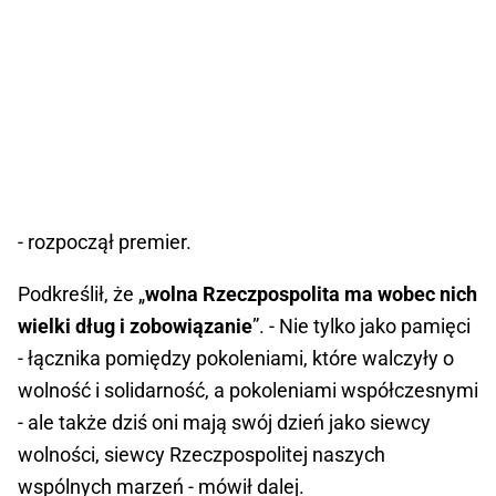
- rozpoczął premier.
Podkreślił, że „
wolna Rzeczpospolita ma wobec nich
wielki dług i zobowiązanie
”. - Nie tylko jako pamięci
- łącznika pomiędzy pokoleniami, które walczyły o
wolność i solidarność, a pokoleniami współczesnymi
- ale także dziś oni mają swój dzień jako siewcy
wolności, siewcy Rzeczpospolitej naszych
wspólnych marzeń - mówił dalej.