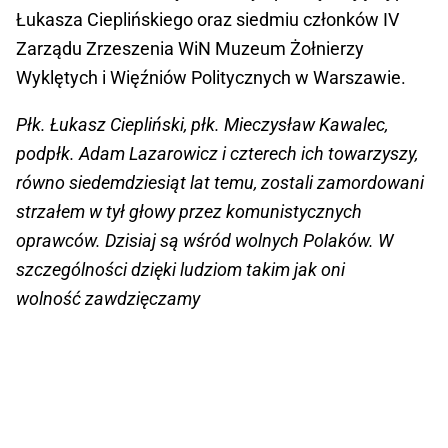
Łukasza Cieplińskiego oraz siedmiu członków IV
Zarządu Zrzeszenia WiN Muzeum Żołnierzy
Wyklętych i Więźniów Politycznych w Warszawie.
Płk. Łukasz Ciepliński, płk. Mieczysław Kawalec,
podpłk. Adam Lazarowicz i czterech ich towarzyszy,
równo siedemdziesiąt lat temu, zostali zamordowani
strzałem w tył głowy przez komunistycznych
oprawców. Dzisiaj są wśród wolnych Polaków. W
szczególności dzięki ludziom takim jak oni
wolność zawdzięczamy