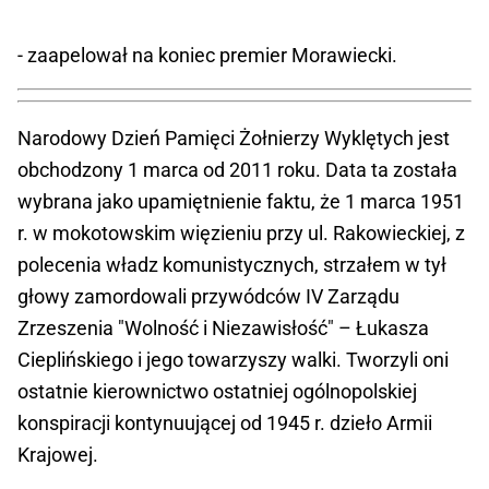
- zaapelował na koniec premier Morawiecki.
Narodowy Dzień Pamięci Żołnierzy Wyklętych jest
obchodzony 1 marca od 2011 roku. Data ta została
wybrana jako upamiętnienie faktu, że 1 marca 1951
r. w mokotowskim więzieniu przy ul. Rakowieckiej, z
polecenia władz komunistycznych, strzałem w tył
głowy zamordowali przywódców IV Zarządu
Zrzeszenia "Wolność i Niezawisłość" – Łukasza
Cieplińskiego i jego towarzyszy walki. Tworzyli oni
ostatnie kierownictwo ostatniej ogólnopolskiej
konspiracji kontynuującej od 1945 r. dzieło Armii
Krajowej.