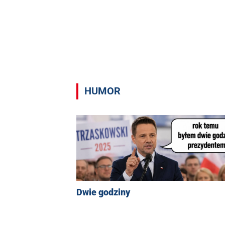
HUMOR
Dwie godziny