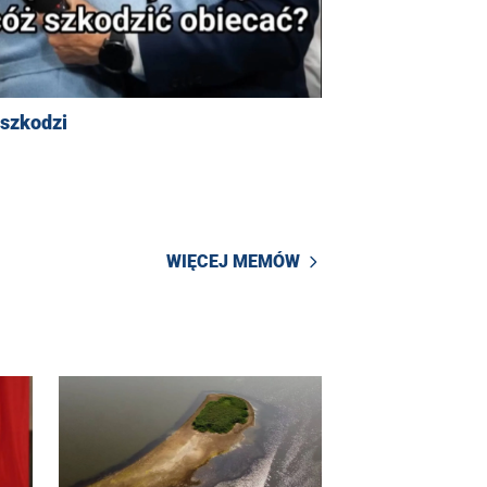
 szkodzi
WIĘCEJ MEMÓW