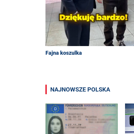
Fajna koszulka
NAJNOWSZE POLSKA