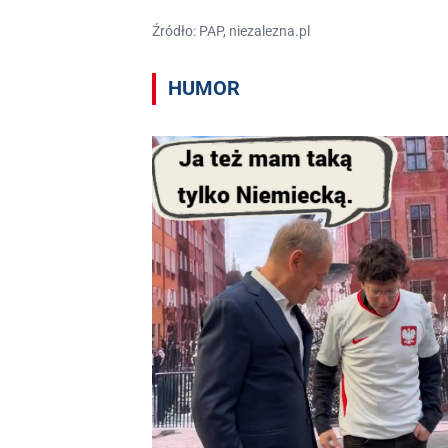
Źródło: PAP, niezalezna.pl
HUMOR