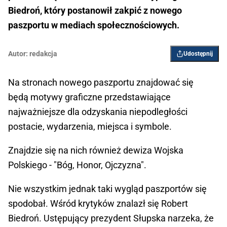
Biedroń, który postanowił zakpić z nowego
paszportu w mediach społecznościowych.
Autor:
redakcja
Udostępnij
Na stronach nowego paszportu znajdować się
będą motywy graficzne przedstawiające
najważniejsze dla odzyskania niepodległości
postacie, wydarzenia, miejsca i symbole.
Znajdzie się na nich również dewiza Wojska
Polskiego - "Bóg, Honor, Ojczyzna".
Nie wszystkim jednak taki wygląd paszportów się
spodobał. Wśród krytyków znalazł się Robert
Biedroń. Ustępujący prezydent Słupska narzeka, że