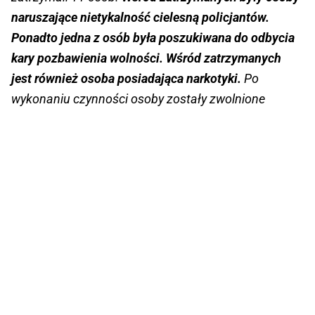
naruszające nietykalność cielesną policjantów.
Ponadto jedna z osób była poszukiwana do odbycia
kary pozbawienia wolności. Wśród zatrzymanych
jest również osoba posiadająca narkotyki.
Po
wykonaniu czynności osoby zostały zwolnione