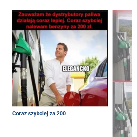
Coraz szybciej za 200