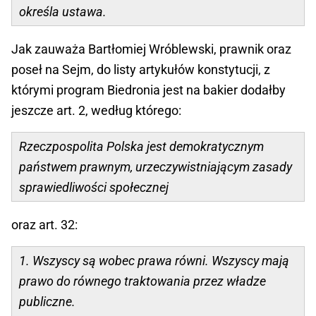
określa ustawa.
Jak zauważa Bartłomiej Wróblewski, prawnik oraz
poseł na Sejm, do listy artykułów konstytucji, z
którymi program Biedronia jest na bakier dodałby
jeszcze art. 2, według którego:
Rzeczpospolita Polska jest demokratycznym
państwem prawnym, urzeczywistniającym zasady
sprawiedliwości społecznej
oraz art. 32:
1. Wszyscy są wobec prawa równi. Wszyscy mają
prawo do równego traktowania przez władze
publiczne.