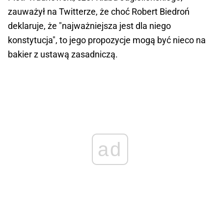
zauważył na Twitterze, że choć Robert Biedroń
deklaruje, że "najważniejsza jest dla niego
konstytucja", to jego propozycje mogą być nieco na
bakier z ustawą zasadniczą.
ad