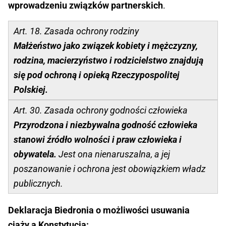
wprowadzeniu
związków partnerskich
.
Art. 18. Zasada ochrony rodziny
Małżeństwo jako związek kobiety i mężczyzny,
rodzina, macierzyństwo i rodzicielstwo znajdują
się pod ochroną i opieką Rzeczypospolitej
Polskiej.
Art. 30. Zasada ochrony godności człowieka
Przyrodzona i niezbywalna godność człowieka
stanowi źródło wolności i praw człowieka i
obywatela.
Jest ona nienaruszalna, a jej
poszanowanie i ochrona jest obowiązkiem władz
publicznych.
Deklaracja Biedronia o możliwości usuwania
ciąży a Konstytucja: