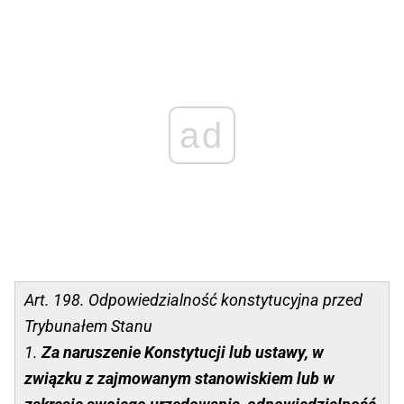
ad
Art. 198. Odpowiedzialność konstytucyjna przed
Trybunałem Stanu
1.
Za naruszenie Konstytucji lub ustawy, w
związku z zajmowanym stanowiskiem lub w