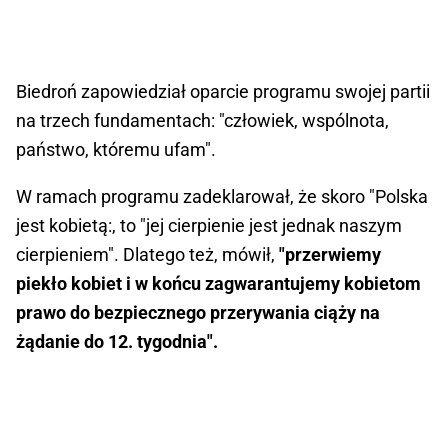
Biedroń zapowiedział oparcie programu swojej partii
na trzech fundamentach: "człowiek, wspólnota,
państwo, któremu ufam".
W ramach programu zadeklarował, że skoro "Polska
jest kobietą:, to "jej cierpienie jest jednak naszym
cierpieniem". Dlatego też, mówił,
"przerwiemy
piekło kobiet i w końcu zagwarantujemy kobietom
prawo do bezpiecznego przerywania ciąży na
żądanie do 12. tygodnia".