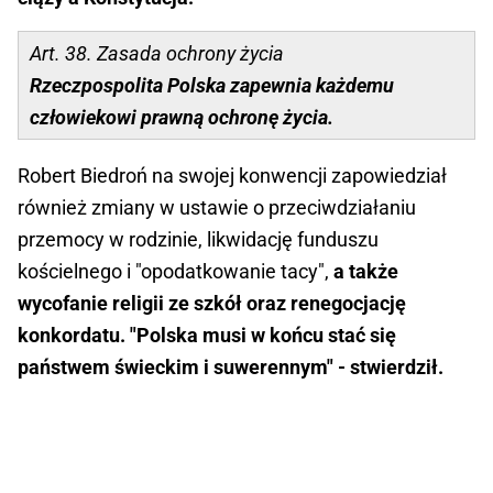
Art. 38. Zasada ochrony życia
Rzeczpospolita Polska zapewnia każdemu
człowiekowi prawną ochronę życia.
Robert Biedroń na swojej konwencji zapowiedział
również zmiany w ustawie o przeciwdziałaniu
przemocy w rodzinie, likwidację funduszu
kościelnego i "opodatkowanie tacy",
a także
wycofanie religii ze szkół oraz renegocjację
konkordatu. "Polska musi w końcu stać się
państwem świeckim i suwerennym" - stwierdził.