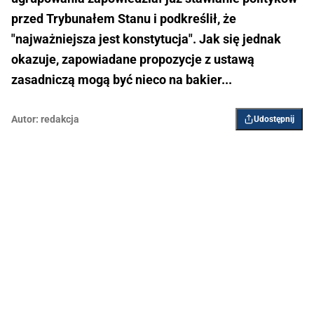
przed Trybunałem Stanu i podkreślił, że
"najważniejsza jest konstytucja". Jak się jednak
okazuje, zapowiadane propozycje z ustawą
zasadniczą mogą być nieco na bakier...
Autor:
redakcja
Udostępnij