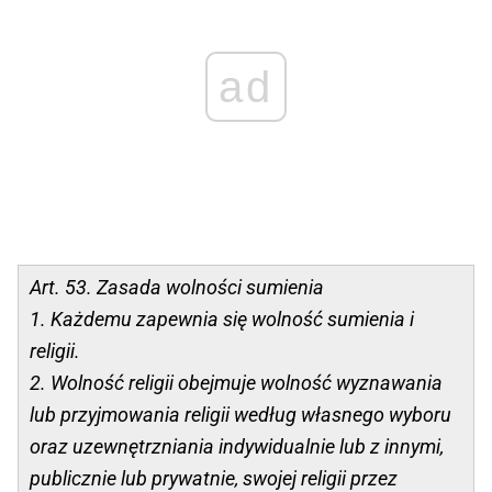
ad
Art. 53. Zasada wolności sumienia
1. Każdemu zapewnia się wolność sumienia i
religii.
2. Wolność religii obejmuje wolność wyznawania
lub przyjmowania religii według własnego wyboru
oraz uzewnętrzniania indywidualnie lub z innymi,
publicznie lub prywatnie, swojej religii przez