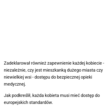
Zadeklarował również zapewnienie każdej kobiecie -
niezależnie, czy jest mieszkanką dużego miasta czy
niewielkiej wsi - dostępu do bezpiecznej opieki
medycznej.
Jak podkreślił, każda kobieta musi mieć dostęp do
europejskich standardów.