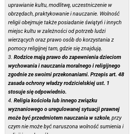
uprawianie kultu, modlitwę, uczestniczenie w
obrzędach, praktykowanie i nauczanie. Wolność
religii obejmuje także posiadanie świątyń i innych
miejsc kultu w zależności od potrzeb ludzi
wierzących oraz prawo osób do korzystania z
pomocy religijnej tam, gdzie się znajdują.
3.
Rodzice mają prawo do zapewnienia dzieciom
wychowania i nauczania moralnego i religijnego
zgodnie ze swoimi przekonaniami. Przepis art. 48
zasada ochrony władzy rodzicielskiej ust. 1
stosuje się odpowiednio.
4.
Religia kościoła lub innego związku
wyznaniowego o uregulowanej sytuacji prawnej
może być przedmiotem nauczania w szkole
, przy
czym nie może być naruszona wolność sumienia i