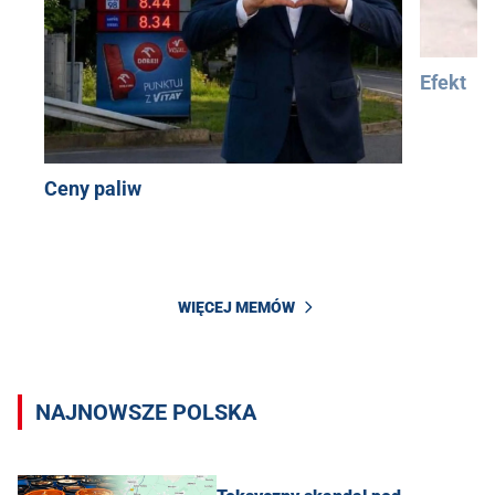
Efekt
Ceny paliw
WIĘCEJ MEMÓW
NAJNOWSZE POLSKA