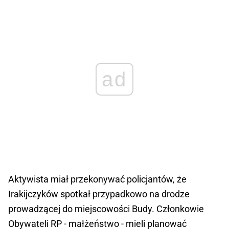
ad
Aktywista miał przekonywać policjantów, że
Irakijczyków spotkał przypadkowo na drodze
prowadzącej do miejscowości Budy. Członkowie
Obywateli RP - małżeństwo - mieli planować