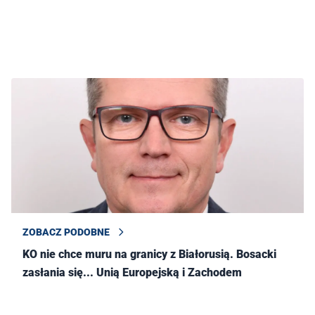
ZOBACZ PODOBNE
KO nie chce muru na granicy z Białorusią. Bosacki
zasłania się... Unią Europejską i Zachodem