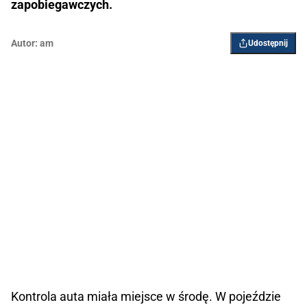
zapobiegawczych.
Autor:
am
Udostępnij
Kontrola auta miała miejsce w środę. W pojeździe