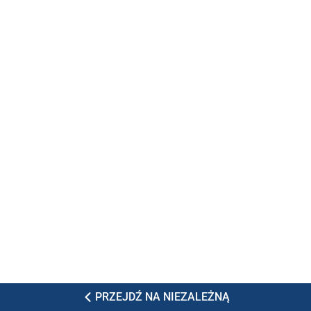
PRZEJDŹ NA NIEZALEŻNĄ