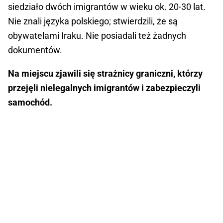
siedziało dwóch imigrantów w wieku ok. 20-30 lat.
Nie znali języka polskiego; stwierdzili, że są
obywatelami Iraku. Nie posiadali też żadnych
dokumentów.
Na miejscu zjawili się strażnicy graniczni, którzy
przejęli nielegalnych imigrantów i zabezpieczyli
samochód.