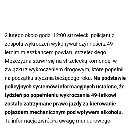
2 lutego około godz. 12:00 strzelecki policjant z
zespołu wykroczeń wykonywał czynności z 49-
letnim mieszkańcem powiatu strzeleckiego.
Mężczyzna stawił się na strzelecką komendę, w
związku z wykroczeniem drogowym, które popełnił
na początku stycznia bieżącego roku.
Na podstawie
policyjnych systemów informacyjnych ustalono, że
tydzień po popełnieniu wykroczenia 49-latkowi
zostało zatrzymane prawo jazdy za kierowanie
pojazdem mechanicznym pod wpływem alkoholu.
Ta informacja zwróciła uwagę mundurowego.