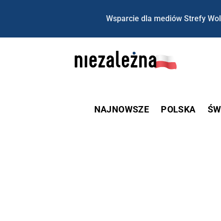
Wsparcie dla mediów Strefy Wol
NAJNOWSZE
POLSKA
ŚW